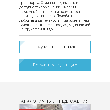
транспорта. Отличная видимость и
доступность помещений. Высокий
рекламный потенциал и возможность
размещения вывесок. Подойдёт под
любой вид деятельности - магазин, аптека,
салон красоты, офис продаж, медицинский
центр, кофейня и др.
Получить презентацию
Получить консультацию
АНАЛОГИЧНЫЕ ПРЕДЛОЖЕНИЯ