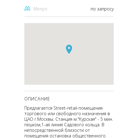
Метро
по запросу
ОПИСАНИЕ
Предлагается Street-retail-помещения
торгового или свободного назначения в
ЦАО г.Москвы. Станция м."Курская" - 5 мин.
пешком,1-ая линия Садового кольца. В
непосредственной близости от
помещения остановка общественного