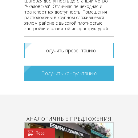
Шаговая доступность до станции метро
"Чкаловская". Отличная пешеходная и
транспортная доступность. Помещения
расположены в крупном сложившемся
жилом районе с высокой плотностью
застройки и развитой инфраструктурой.
Получить презентацию
Получить консультацию
АНАЛОГИЧНЫЕ ПРЕДЛОЖЕНИЯ
Retail