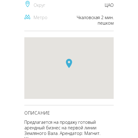
Округ
ЦАО
Метро
Чкаловская 2 мин.
пешком
ОПИСАНИЕ
Предлагается на продажу готовый
арендный бизнес на первой линии
Земляного Вала. Арендатор: Магнит.