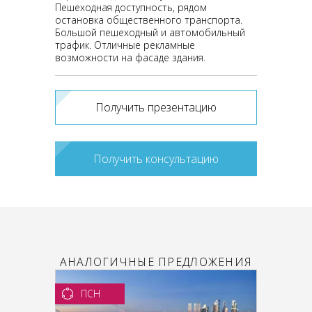
Пешеходная доступность, рядом
остановка общественного транспорта.
Большой пешеходный и автомобильный
трафик. Отличные рекламные
возможности на фасаде здания.
Получить презентацию
Получить консультацию
АНАЛОГИЧНЫЕ ПРЕДЛОЖЕНИЯ
ПСН