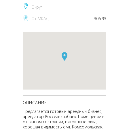
Округ
От МКАД
306.93
ОПИСАНИЕ
Предлагается готовый арендный бизнес,
арендатор Россельхозбанк. Помещение в
отличном состоянии, витринные окна,
хорошая видимость с ул. Комсомольская.