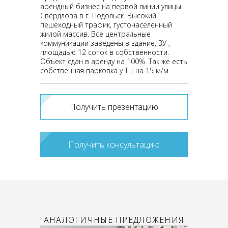
арендный бизнес на первой линии улицы
Свердлова в г. Подольск. Высокий
пешеходный трафик, густонаселенный
жилой массив. Все центральные
коммуникации заведены в здание, ЗУ ,
площадью 12 соток в собственности.
Объект сдан в аренду на 100%. Так же есть
собственная парковка у ТЦ на 15 м/м
Получить презентацию
Получить консультацию
АНАЛОГИЧНЫЕ ПРЕДЛОЖЕНИЯ