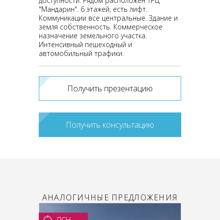
доступности. Рядом расположен ТРЦ
"Мандарин". 6 этажей, есть лифт.
Коммуникации все центральные. Здание и
земля собственность. Коммерческое
назначение земельного участка.
Интенсивный пешеходный и
автомобильный трафики.
Получить презентацию
Получить консультацию
АНАЛОГИЧНЫЕ ПРЕДЛОЖЕНИЯ
ПСН