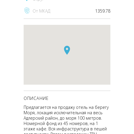
От МКАД
1359.78
ОПИСАНИЕ
Предлагается на продажу отель на берегу
Моря, локация исключительная на весь
Адлерский район, до моря 100 метров.
Номерной фонд из 45 номеров, на 1
этаже кафе. Вся инфраструктура в пешей