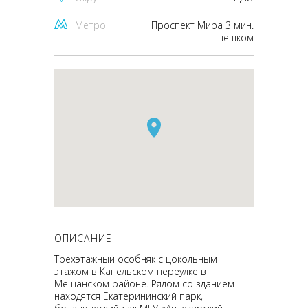
Метро
Проспект Мира 3 мин.
пешком
ОПИСАНИЕ
Трехэтажный особняк с цокольным
этажом в Капельском переулке в
Мещанском районе. Рядом со зданием
находятся Екатерининский парк,