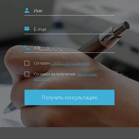
Согласен
с польз. соглашением
Согласен на получение
рекламных
рассылок
Получить консультацию