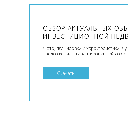
ОБЗОР АКТУАЛЬНЫХ ОБ
ИНВЕСТИЦИОННОЙ НЕД
Фото, планировки и характеристики. Л
предложения с гарантированной доход
Скачать