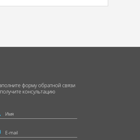
аполните форму
обратной связи
 получите консультацию