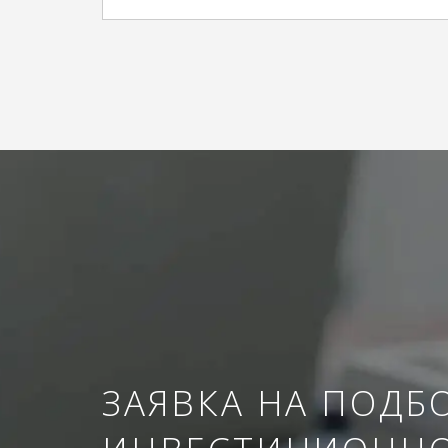
ЗАЯВКА НА ПОДБ