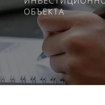
ИНВЕСТИЦИОНН
ОБЪЕКТА