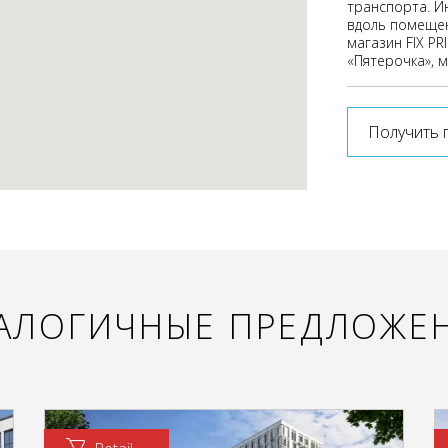
транспорта. И
вдоль помещен
магазин FIX PRI
«Пятерочка», м
Получить 
АЛОГИЧНЫЕ ПРЕДЛОЖЕ