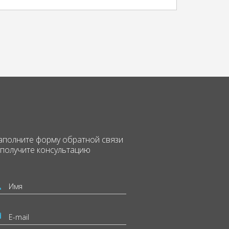
аполните форму
обратной связи
 получите консультацию