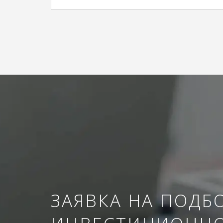
ЗАЯВКА НА ПОДБ