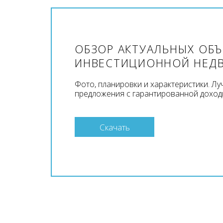
ОБЗОР АКТУАЛЬНЫХ ОБ
ИНВЕСТИЦИОННОЙ НЕД
Фото, планировки и характеристики. Л
предложения с гарантированной доход
Скачать