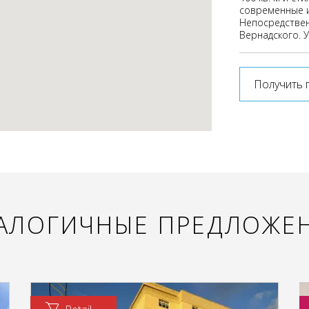
современные и
Непосредственн
Вернадского. 
Получить 
АЛОГИЧНЫЕ ПРЕДЛОЖЕ