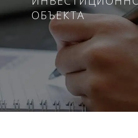
ИНВЕСТИЦИОНН
ОБЪЕКТА