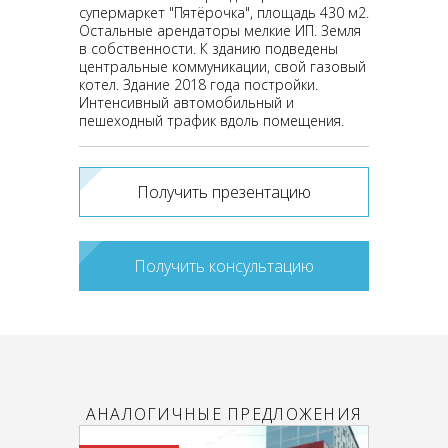
супермаркет "Пятёрочка", площадь 430 м2.
Остальные арендаторы мелкие ИП. Земля
в собственности. К зданию подведены
центральные коммуникации, свой газовый
котел. Здание 2018 года постройки.
Интенсивный автомобильный и
пешеходный трафик вдоль помещения.
Получить презентацию
Получить консультацию
АНАЛОГИЧНЫЕ ПРЕДЛОЖЕНИЯ