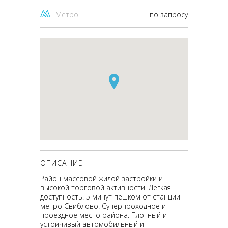
Метро
по запросу
ОПИСАНИЕ
Район массовой жилой застройки и
высокой торговой активности. Легкая
доступность. 5 минут пешком от станции
метро Свиблово. Суперпроходное и
проездное место района. Плотный и
устойчивый автомобильный и