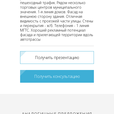
пешеходный трафик. Рядом несколько
торговых центров муниципального
значения. 1-я линия домов. Фасад на
внешнюю сторону здания. Отличная
видимость с проезжей части улицы. Стены
и перекрытия - ж/б. Телефония - 1 линия
МГТС. Хороший рекламный потенциал
фасада и прилегающей территории вдоль
автотрассы
Получить презентацию
Получить консультацию