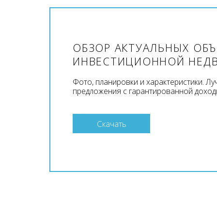
ОБЗОР АКТУАЛЬНЫХ ОБ
ИНВЕСТИЦИОННОЙ НЕД
Фото, планировки и характеристики. Л
предложения с гарантированной доход
Скачать