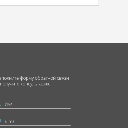
аполните форму
обратной связи
 получите консультацию