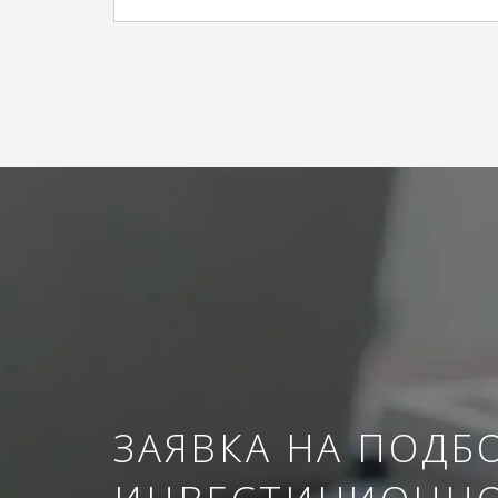
ЗАЯВКА НА ПОДБ