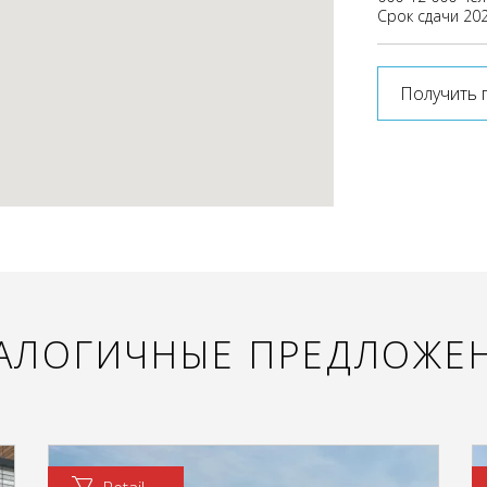
Срок сдачи 20
Получить 
АЛОГИЧНЫЕ ПРЕДЛОЖЕ