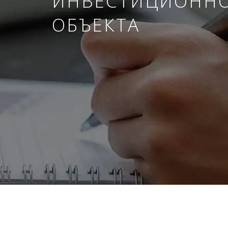
ИНВЕСТИЦИОНН
ОБЪЕКТА