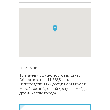
ОПИСАНИЕ
10-этажный офисно-торговый центр.
Общая площадь 11 888,5 кв. м.
Непосредственный доступ на Минское и
Можайское ш. Удобный доступ на МКАД и
другим частям города.