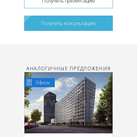
Получить презентацию
Получить консультацию
АНАЛОГИЧНЫЕ ПРЕДЛОЖЕНИЯ
Офисы