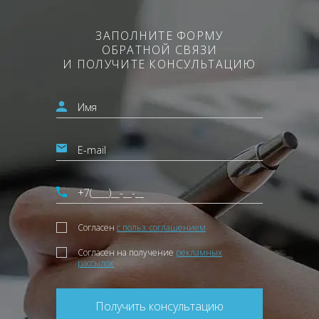
ЗАПОЛНИТЕ ФОРМУ
ОБРАТНОЙ СВЯЗИ
И ПОЛУЧИТЕ КОНСУЛЬТАЦИЮ
Согласен
с польз. соглашением
Согласен на получение
рекламных
рассылок
Получить консультацию