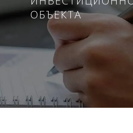
ИНВЕСТИЦИОНН
ОБЪЕКТА