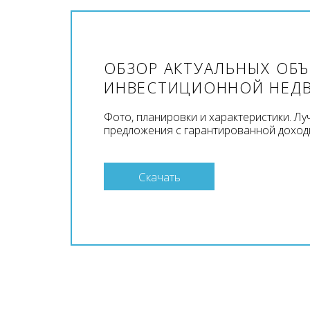
ОБЗОР АКТУАЛЬНЫХ ОБ
ИНВЕСТИЦИОННОЙ НЕД
Фото, планировки и характеристики. Л
предложения с гарантированной доход
Скачать