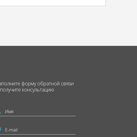
аполните форму
обратной связи
 получите консультацию