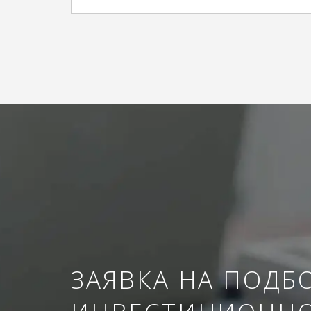
ЗАЯВКА НА ПОДБ