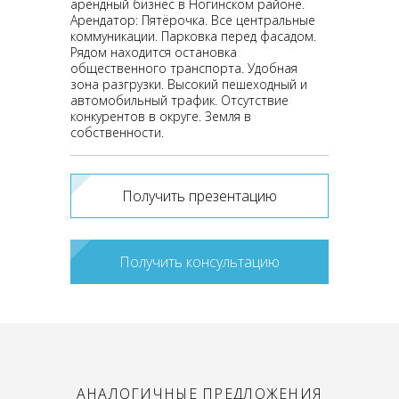
арендный бизнес в Ногинском районе.
Арендатор: Пятёрочка. Все центральные
коммуникации. Парковка перед фасадом.
Рядом находится остановка
общественного транспорта. Удобная
зона разгрузки. Высокий пешеходный и
автомобильный трафик. Отсутствие
конкурентов в округе. Земля в
собственности.
Получить презентацию
Получить консультацию
АНАЛОГИЧНЫЕ ПРЕДЛОЖЕНИЯ