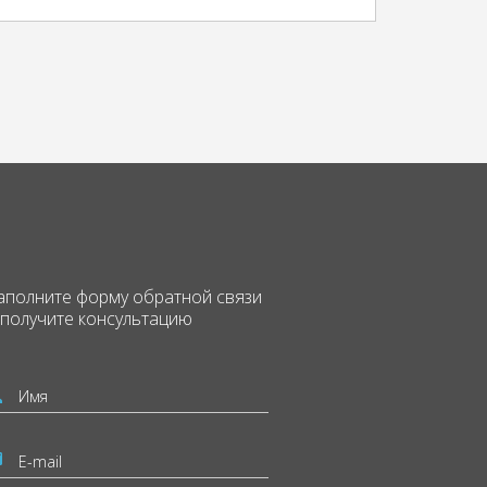
аполните форму
обратной связи
 получите консультацию