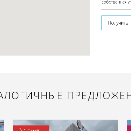
собственная у
Получить 
АЛОГИЧНЫЕ ПРЕДЛОЖЕ