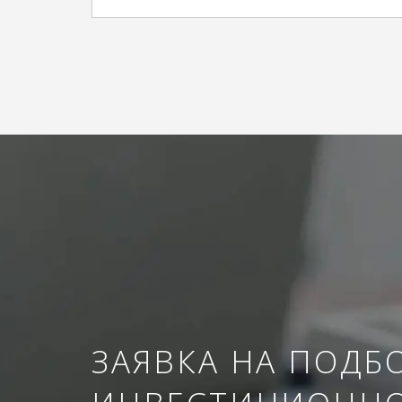
ЗАЯВКА НА ПОДБ