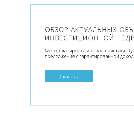
ОБЗОР АКТУАЛЬНЫХ ОБ
ИНВЕСТИЦИОННОЙ НЕД
Фото, планировки и характеристики. Л
предложения с гарантированной доход
Скачать