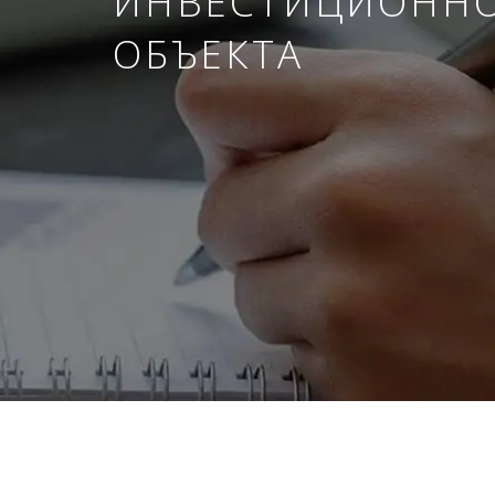
ИНВЕСТИЦИОНН
ОБЪЕКТА