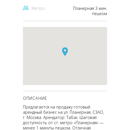
Метро
Планерная 3 мин.
пешком
ОПИСАНИЕ
Предлагается на продажу готовый
арендный бизнес на ул. Планерная, СЗАО,
г. Москва. Арендатор: Табак. Шаговая
доступность от ст. метро «Планерная» —
менее 1 минуты пешком. Отличная