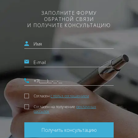
ЗАПОЛНИТЕ ФОРМУ
ОБРАТНОЙ СВЯЗИ
И ПОЛУЧИТЕ КОНСУЛЬТАЦИЮ
Согласен
с польз. соглашением
Согласен на получение
рекламных
рассылок
Получить консультацию