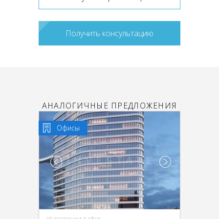
Получить консультацию
АНАЛОГИЧНЫЕ ПРЕДЛОЖЕНИЯ
Офисы
Инвестиции в офис