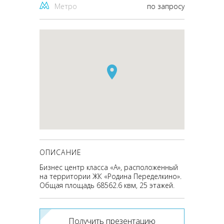
Метро
по запросу
ОПИСАНИЕ
Бизнес центр класса «А», расположенный
на территории ЖК «Родина Переделкино».
Общая площадь 68562.6 квм, 25 этажей.
Получить презентацию