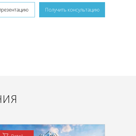
презентацию
Получить консультацию
НИЯ