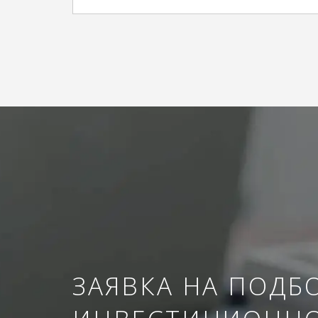
ЗАЯВКА НА ПОДБ