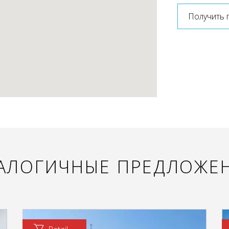
Получить 
АЛОГИЧНЫЕ ПРЕДЛОЖЕ