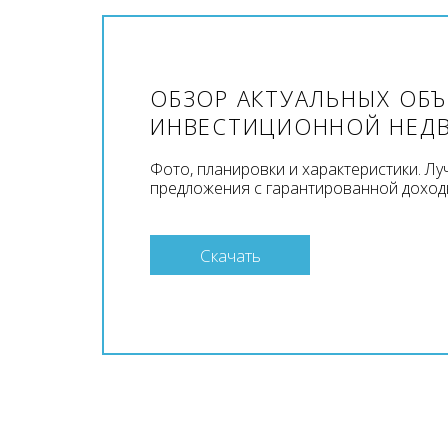
ОБЗОР АКТУАЛЬНЫХ ОБ
ИНВЕСТИЦИОННОЙ НЕД
Фото, планировки и характеристики. Л
предложения с гарантированной доход
Скачать