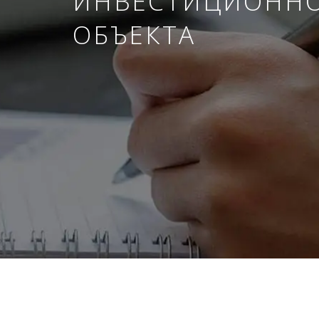
ИНВЕСТИЦИОНН
ОБЪЕКТА