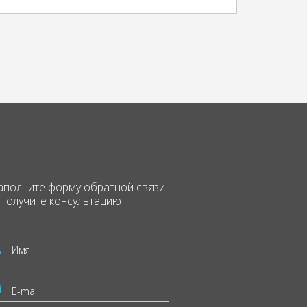
аполните форму
обратной связи
 получите консультацию