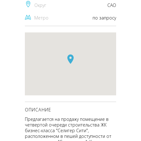
Округ
CАО
Метро
по запросу
ОПИСАНИЕ
Предлагается на продажу помещение в
четвертой очереди строительства ЖК
бизнес-класса "Селигер Сити",
расположенном в пешей доступности от