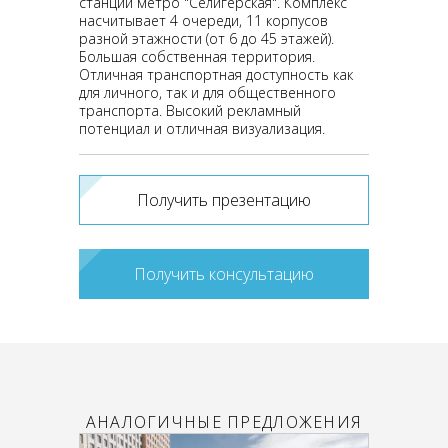
станции метро "Селигерская". Комплекс
насчитывает 4 очереди, 11 корпусов
разной этажности (от 6 до 45 этажей).
Большая собственная территория.
Отличная транспортная доступность как
для личного, так и для общественного
транспорта. Высокий рекламный
потенциал и отличная визуализация.
Получить презентацию
Получить консультацию
АНАЛОГИЧНЫЕ ПРЕДЛОЖЕНИЯ