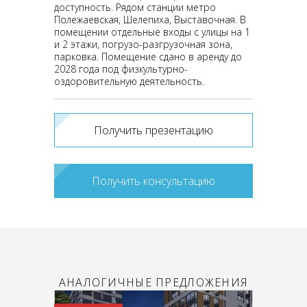
доступность. Рядом станции метро
Полежаевская, Шелепиха, Выставочная. В
помещении отдельные входы с улицы на 1
и 2 этажи, погрузо-разгрузочная зона,
парковка. Помещение сдано в аренду до
2028 года под физкультурно-
оздоровительную деятельность.
Получить презентацию
Получить консультацию
АНАЛОГИЧНЫЕ ПРЕДЛОЖЕНИЯ