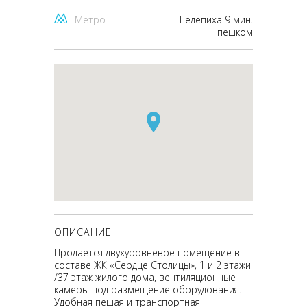
Метро
Шелепиха 9 мин.
пешком
ОПИСАНИЕ
Продается двухуровневое помещение в
составе ЖК «Сердце Столицы», 1 и 2 этажи
/37 этаж жилого дома, вентиляционные
камеры под размещение оборудования.
Удобная пешая и транспортная