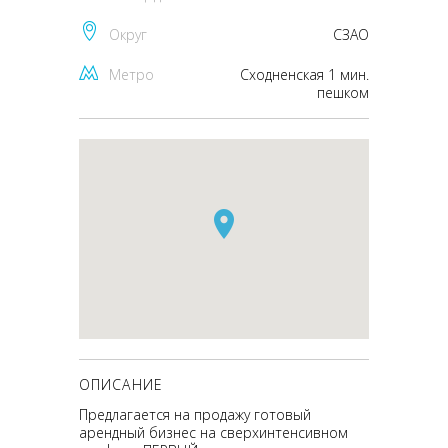
Округ
CЗАО
Метро
Сходненская 1 мин.
пешком
ОПИСАНИЕ
Предлагается на продажу готовый
арендный бизнес на сверхинтенсивном