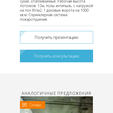
сухие, отапливаемые. Рабочая высота
потолков: 12м, полы антипыль. с нагрузкой
на пол 8т/м2, 1 доковые ворота на 1000
кв.м. Спринклерная система
пожаротушения.
Получить презентацию
Получить консультацию
АНАЛОГИЧНЫЕ ПРЕДЛОЖЕНИЯ
Склады