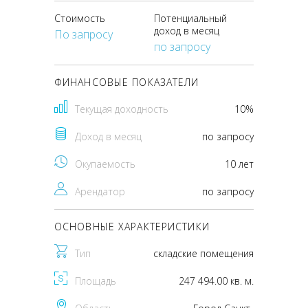
Стоимость
Потенциальный
доход в месяц
По запросу
по запросу
ФИНАНСОВЫЕ ПОКАЗАТЕЛИ
Текущая доходность
10%
Доход в месяц
по запросу
Окупаемость
10 лет
Арендатор
по запросу
ОСНОВНЫЕ ХАРАКТЕРИСТИКИ
Тип
складские помещения
Площадь
247 494.00 кв. м.