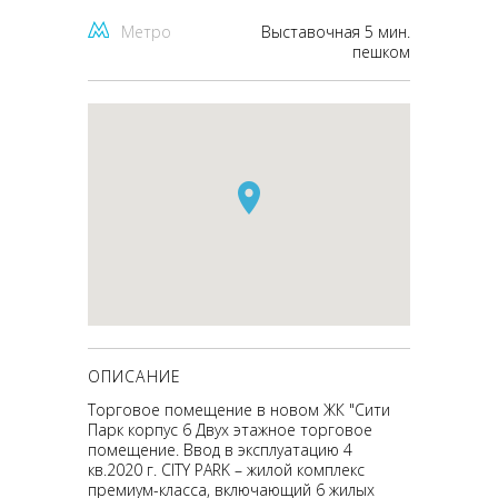
Метро
Выставочная 5 мин.
пешком
ОПИСАНИЕ
Торговое помещение в новом ЖК "Сити
Парк корпус 6 Двух этажное торговое
помещение. Ввод в эксплуатацию 4
кв.2020 г. CITY PARK – жилой комплекс
премиум-класса, включающий 6 жилых