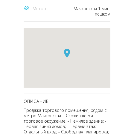
Метро
Маяковская 1 мин.
пешком
ОПИСАНИЕ
Продажа торгового помещения, рядом с
метро Маяковская. - Сложившееся
торговое окружение; - Нежилое здание; -
Первая линия домов; - Первый этаж; -
Отдельный вход; - Свободная планировка;