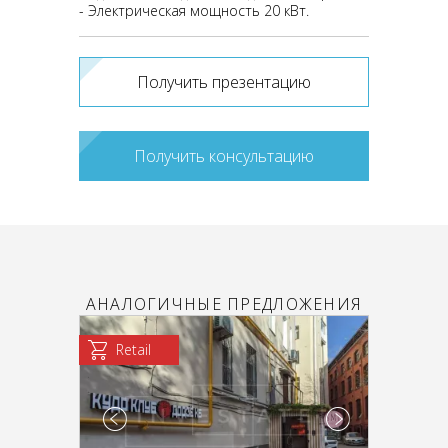
- Электрическая мощность 20 кВт.
Получить презентацию
Получить консультацию
АНАЛОГИЧНЫЕ ПРЕДЛОЖЕНИЯ
Retail