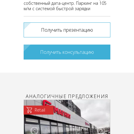
собственный дата-центр. Паркинг на 105
м/м с системой быстрой зарядки
Получить презентацию
Получить консультацию
АНАЛОГИЧНЫЕ ПРЕДЛОЖЕНИЯ
Retail