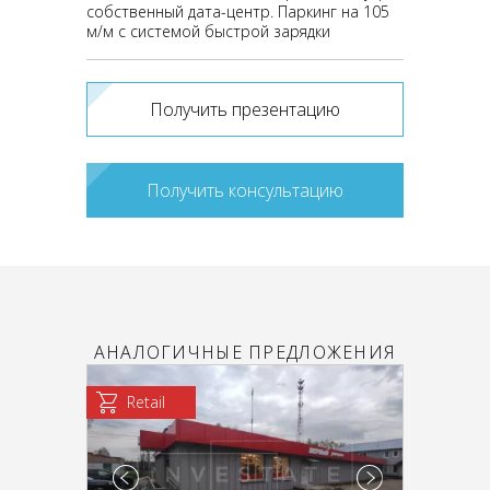
собственный дата-центр. Паркинг на 105
м/м с системой быстрой зарядки
Получить презентацию
Получить консультацию
АНАЛОГИЧНЫЕ ПРЕДЛОЖЕНИЯ
Retail