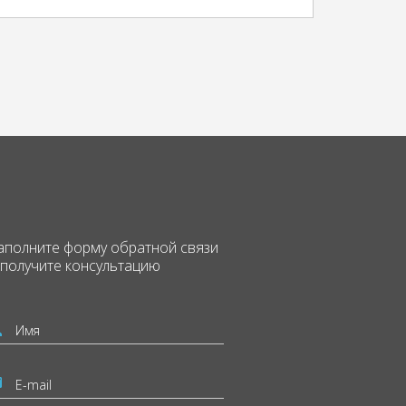
аполните форму
обратной связи
 получите консультацию