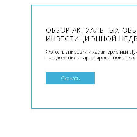
ОБЗОР АКТУАЛЬНЫХ ОБ
ИНВЕСТИЦИОННОЙ НЕД
Фото, планировки и характеристики. Л
предложения с гарантированной доход
Скачать