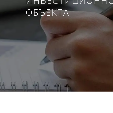
ИНВЕСТИЦИОНН
ОБЪЕКТА