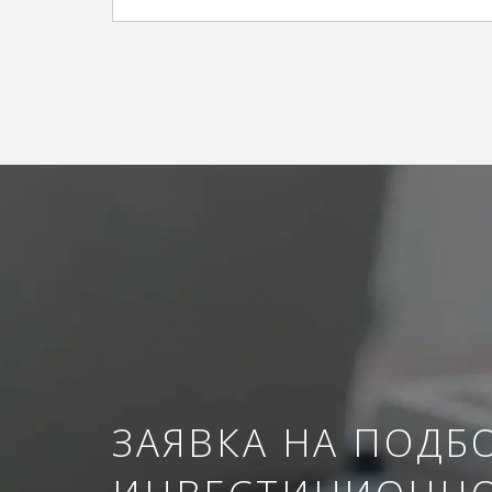
ЗАЯВКА НА ПОДБ