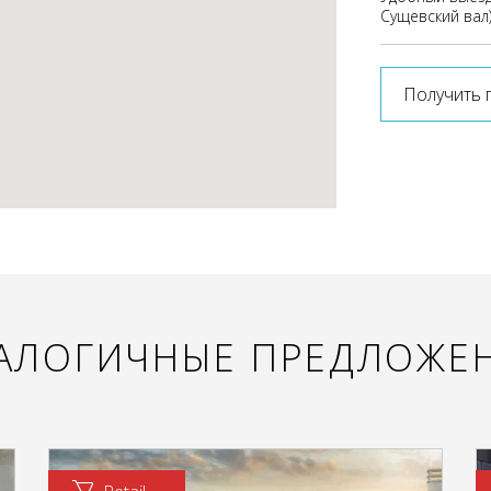
Сущевский вал)
Получить 
АЛОГИЧНЫЕ ПРЕДЛОЖЕ