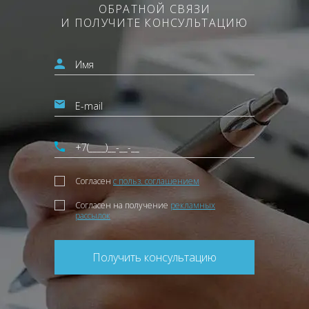
ОБРАТНОЙ СВЯЗИ
И ПОЛУЧИТЕ КОНСУЛЬТАЦИЮ
Согласен
с польз. соглашением
Согласен на получение
рекламных
рассылок
Получить консультацию