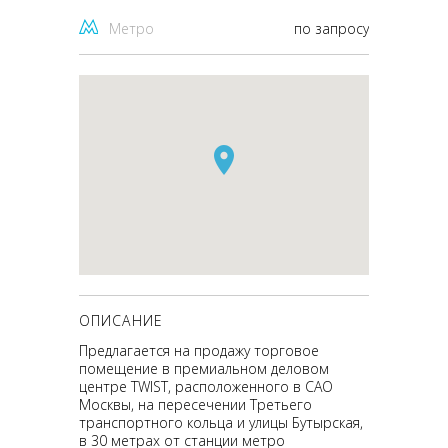
Метро
по запросу
ОПИСАНИЕ
Предлагается на продажу торговое
помещение в премиальном деловом
центре TWIST, расположенного в САО
Москвы, на пересечении Третьего
транспортного кольца и улицы Бутырская,
в 30 метрах от станции метро