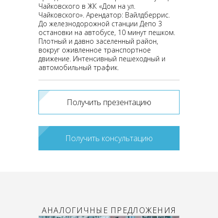
Чайковского в ЖК «Дом на ул.
Чайковского». Арендатор: Вайлдберрис.
До железнодорожной станции Депо 3
остановки на автобусе, 10 минут пешком.
Плотный и давно заселенный район,
вокруг оживленное транспортное
движение. Интенсивный пешеходный и
автомобильный трафик.
Получить презентацию
Получить консультацию
АНАЛОГИЧНЫЕ ПРЕДЛОЖЕНИЯ