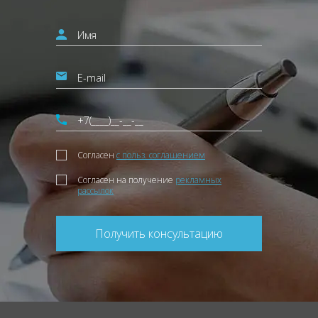
Согласен
с польз. соглашением
Согласен на получение
рекламных
рассылок
Получить консультацию