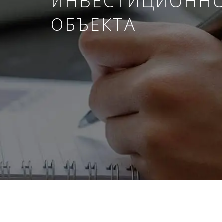
ИНВЕСТИЦИОНН
ОБЪЕКТА