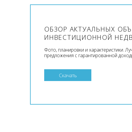
ОБЗОР АКТУАЛЬНЫХ ОБ
ИНВЕСТИЦИОННОЙ НЕД
Фото, планировки и характеристики. Л
предложения с гарантированной доход
Скачать