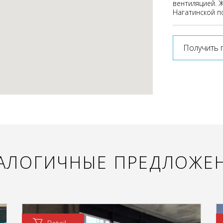
вентиляцией. 
Нагатинской п
Получить 
АЛОГИЧНЫЕ ПРЕДЛОЖЕ