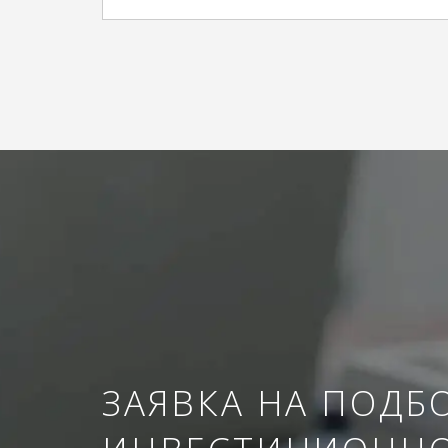
ЗАЯВКА НА ПОДБ