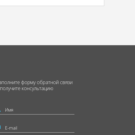
аполните форму
обратной связи
 получите консультацию