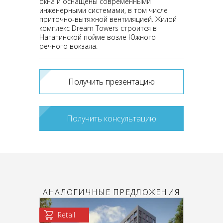
окна и оснащены современными
инженерными системами, в том числе
приточно-вытяжной вентиляцией. Жилой
комплекс Dream Towers строится в
Нагатинской пойме возле Южного
речного вокзала.
Получить презентацию
Получить консультацию
АНАЛОГИЧНЫЕ ПРЕДЛОЖЕНИЯ
Retail