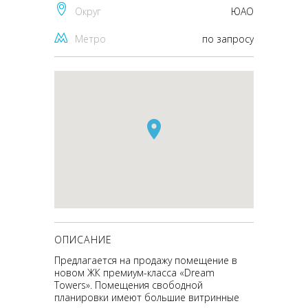
Округ
ЮАО
Метро
по запросу
ОПИСАНИЕ
Предлагается на продажу помещение в
новом ЖК премиум-класса «Dream
Towers». Помещения свободной
планировки имеют большие витринные