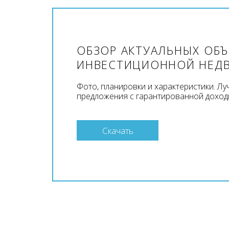
ОБЗОР АКТУАЛЬНЫХ ОБ
ИНВЕСТИЦИОННОЙ НЕД
Фото, планировки и характеристики. Л
предложения с гарантированной доход
Скачать