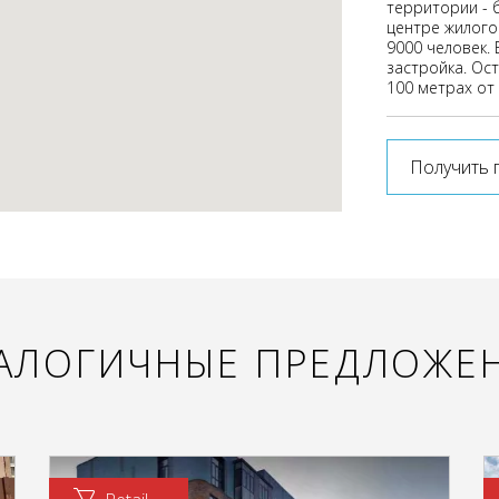
территории - 
центре жилого
9000 человек.
застройка. Ос
100 метрах от
Получить 
АЛОГИЧНЫЕ ПРЕДЛОЖЕ