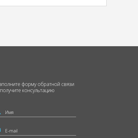
аполните форму
обратной связи
 получите консультацию