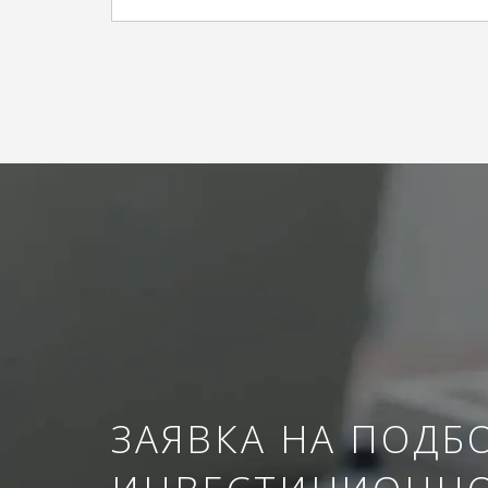
ЗАЯВКА НА ПОДБ