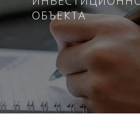
ИНВЕСТИЦИОНН
ОБЪЕКТА