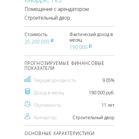
Помещение с арендатором
Строительный двор
Стоимость
Фактический доход в
месяц
25 200 000
pуб
190 000
pуб
ПРОГНОЗИРУЕМЫЕ ФИНАНСОВЫЕ
ПОКАЗАТЕЛИ
Текущая доходность
9.05%
Доход в месяц
190 000 руб.
Окупаемость
11 лет
Арендатор
Строительный двор
ОСНОВНЫЕ ХАРАКТЕРИСТИКИ