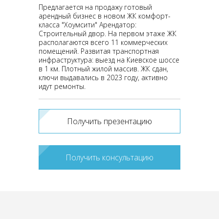
Предлагается на продажу готовый
арендный бизнес в новом ЖК комфорт-
класса "Хоумсити" Арендатор:
Строительный двор. На первом этаже ЖК
располагаются всего 11 коммерческих
помещений. Развитая транспортная
инфраструктура: выезд на Киевское шоссе
в 1 км. Плотный жилой массив. ЖК сдан,
ключи выдавались в 2023 году, активно
идут ремонты.
Получить презентацию
Получить консультацию