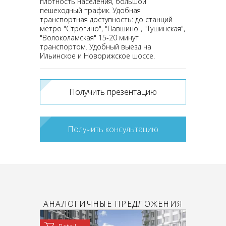
плотность населения, большой
пешеходный трафик. Удобная
транспортная доступность: до станций
метро "Строгино", "Павшино", "Тушинская",
"Волоколамская" 15-20 минут
транспортом. Удобный выезд на
Ильинское и Новорижское шоссе.
Получить презентацию
Получить консультацию
АНАЛОГИЧНЫЕ ПРЕДЛОЖЕНИЯ