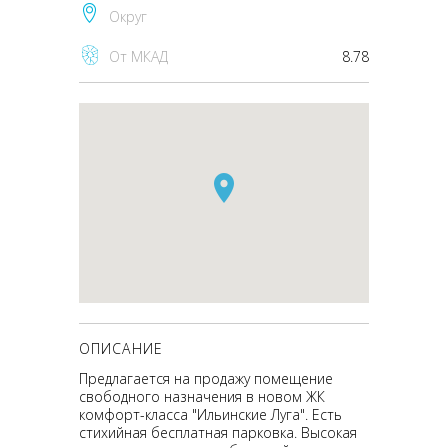
Округ
От МКАД
8.78
ОПИСАНИЕ
Предлагается на продажу помещение
свободного назначения в новом ЖК
комфорт-класса "Ильинские Луга". Есть
стихийная бесплатная парковка. Высокая