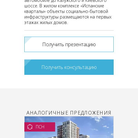
автомобиле до Калужского и Киевского
шоссе. В жилом комплексе «Испанские
кварталы» объекты социально-бытовой
инфраструктуры размещаются на первых
этажах жилых домов.
Получить презентацию
Получить консультацию
АНАЛОГИЧНЫЕ ПРЕДЛОЖЕНИЯ
ПСН