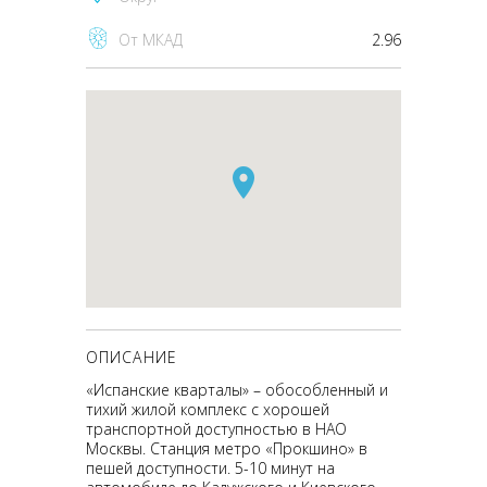
От МКАД
2.96
ОПИСАНИЕ
«Испанские кварталы» – обособленный и
тихий жилой комплекс с хорошей
транспортной доступностью в НАО
Москвы. Станция метро «Прокшино» в
пешей доступности. 5-10 минут на