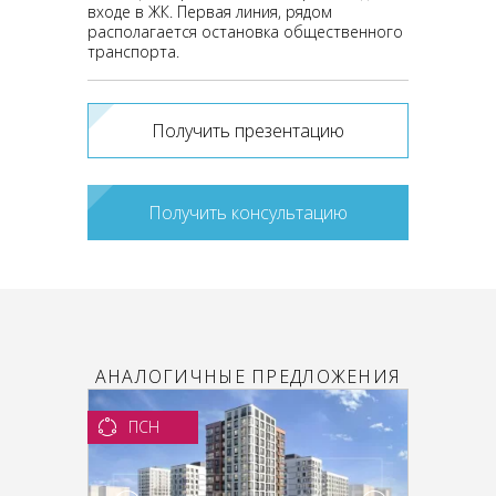
входе в ЖК. Первая линия, рядом
располагается остановка общественного
транспорта.
Получить презентацию
Получить консультацию
АНАЛОГИЧНЫЕ ПРЕДЛОЖЕНИЯ
ПСН