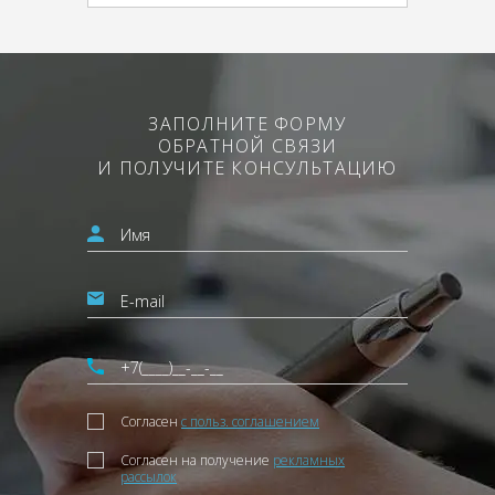
ЗАПОЛНИТЕ ФОРМУ
ОБРАТНОЙ СВЯЗИ
И ПОЛУЧИТЕ КОНСУЛЬТАЦИЮ
Согласен
с польз. соглашением
Согласен на получение
рекламных
рассылок