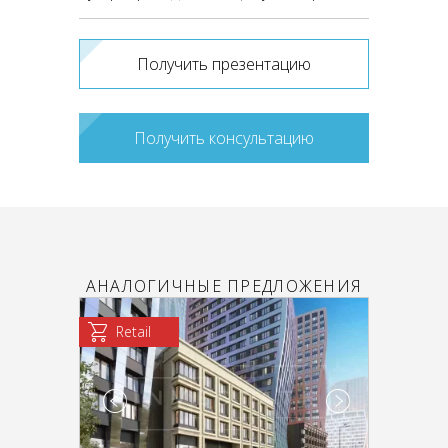
Получить презентацию
Получить консультацию
АНАЛОГИЧНЫЕ ПРЕДЛОЖЕНИЯ
Retail