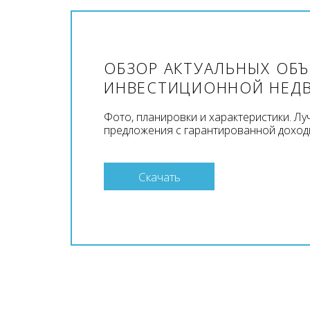
ОБЗОР АКТУАЛЬНЫХ ОБ
ИНВЕСТИЦИОННОЙ НЕД
Фото, планировки и характеристики. Л
предложения с гарантированной доход
Скачать