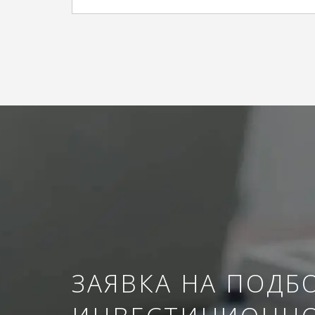
ЗАЯВКА НА ПОДБ