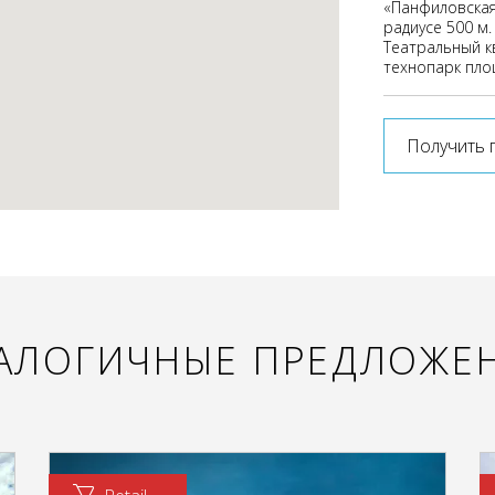
«Панфиловская
радиусе 500 м
Театральный к
технопарк пло
Получить 
АЛОГИЧНЫЕ ПРЕДЛОЖЕ