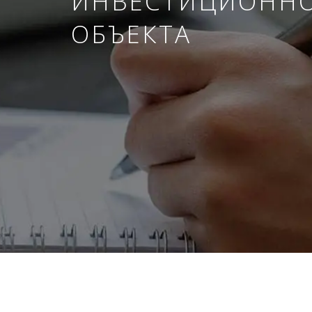
ИНВЕСТИЦИОНН
ОБЪЕКТА