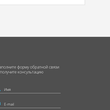
аполните форму
обратной связи
 получите консультацию