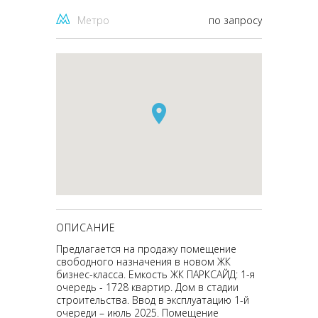
Метро
по запросу
ОПИСАНИЕ
Предлагается на продажу помещение
свободного назначения в новом ЖК
бизнес-класса. Емкость ЖК ПАРКСАЙД: 1-я
очередь - 1728 квартир. Дом в стадии
строительства. Ввод в эксплуатацию 1-й
очереди – июль 2025. Помещение