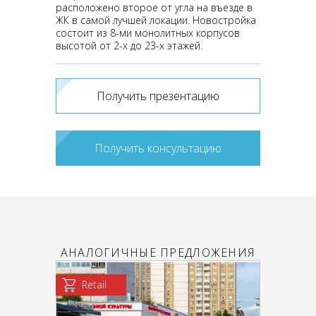
расположено второе от угла на въезде в
ЖК в самой лучшей локации. Новостройка
состоит из 8-ми монолитных корпусов
высотой от 2-х до 23-х этажей.
Получить презентацию
Получить консультацию
АНАЛОГИЧНЫЕ ПРЕДЛОЖЕНИЯ
Retail