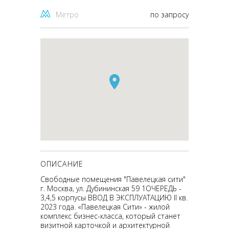
Метро
по запросу
ОПИСАНИЕ
Свободные помещения "Павелецкая сити"
г. Москва, ул. Дубининская 59 1ОЧЕРЕДЬ -
3,4,5 корпусы ВВОД В ЭКСПЛУАТАЦИЮ II кв.
2023 года. «Павелецкая Сити» - жилой
комплекс бизнес-класса, который станет
визитной карточкой и архитектурной