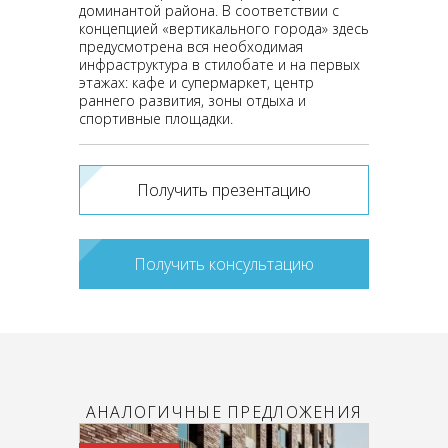
доминантой района. В соответствии с
концепцией «вертикального города» здесь
предусмотрена вся необходимая
инфраструктура в стилобате и на первых
этажах: кафе и супермаркет, центр
раннего развития, зоны отдыха и
спортивные площадки.
Получить презентацию
Получить консультацию
АНАЛОГИЧНЫЕ ПРЕДЛОЖЕНИЯ