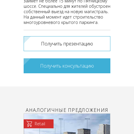
займет не более 15 минут по Пятницкому
шоссе. Специально для жителей обустроен
собственный выезд на новую магистраль.
На данный момент идет строительство
многоуровневого крытого паркинга.
Получить презентацию
Получить консультацию
АНАЛОГИЧНЫЕ ПРЕДЛОЖЕНИЯ
Retail