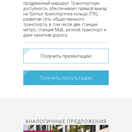
продуманный маршрут. Транспортную
доступность обеспечивает прямой выезд
на Третье транспортное кольцо (ТТК),
развитая сеть общественного
транспорта, в том числе две станции
метро, станция МЦК, речной транспорт и
даже канатная дорога.
Получить презентацию
Получить консультацию
АНАЛОГИЧНЫЕ ПРЕДЛОЖЕНИЯ