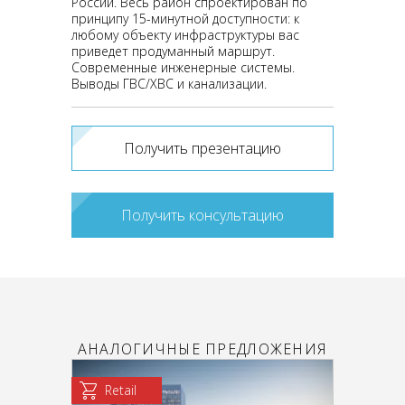
России. Весь район спроектирован по
принципу 15-минутной доступности: к
любому объекту инфраструктуры вас
приведет продуманный маршрут.
Современные инженерные системы.
Выводы ГВС/ХВС и канализации.
Получить презентацию
Получить консультацию
АНАЛОГИЧНЫЕ ПРЕДЛОЖЕНИЯ
Retail