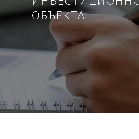
ИНВЕСТИЦИОНН
ОБЪЕКТА