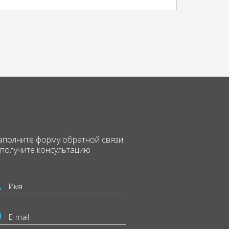
аполните форму
обратной связи
 получите консультацию