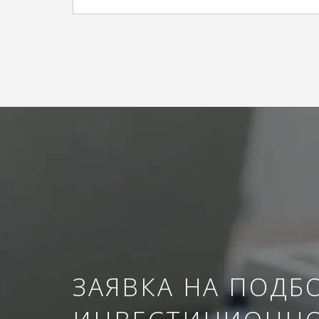
ЗАЯВКА НА ПОДБ