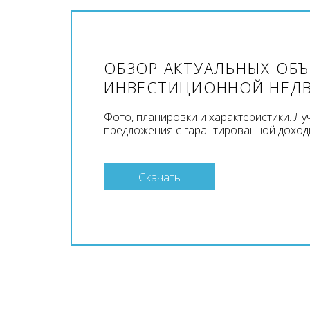
ОБЗОР АКТУАЛЬНЫХ ОБ
ИНВЕСТИЦИОННОЙ НЕД
Фото, планировки и характеристики. Л
предложения с гарантированной доход
Скачать