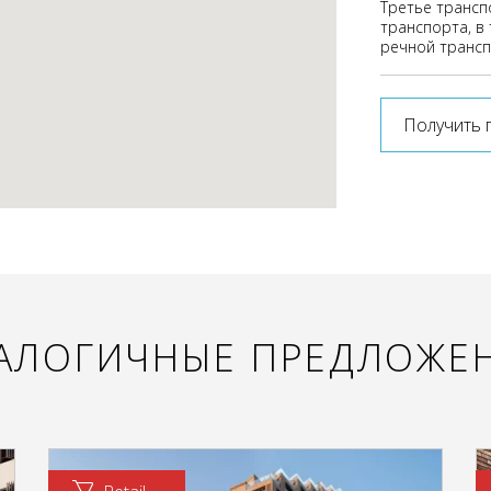
Третье трансп
транспорта, в 
речной трансп
Получить 
АЛОГИЧНЫЕ ПРЕДЛОЖЕ