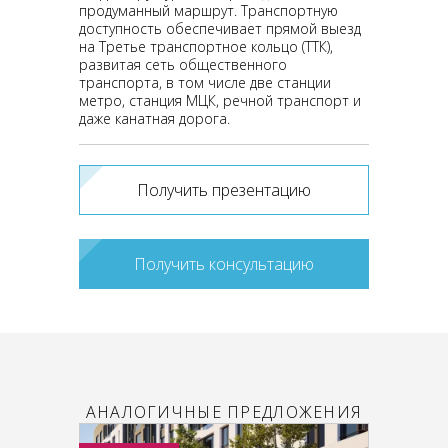
продуманный маршрут. Транспортную
доступность обеспечивает прямой выезд
на Третье транспортное кольцо (ТТК),
развитая сеть общественного
транспорта, в том числе две станции
метро, станция МЦК, речной транспорт и
даже канатная дорога.
Получить презентацию
Получить консультацию
АНАЛОГИЧНЫЕ ПРЕДЛОЖЕНИЯ