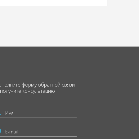
аполните форму
обратной связи
 получите консультацию