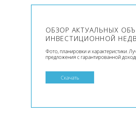
ОБЗОР АКТУАЛЬНЫХ ОБ
ИНВЕСТИЦИОННОЙ НЕД
Фото, планировки и характеристики. Л
предложения с гарантированной доход
Скачать