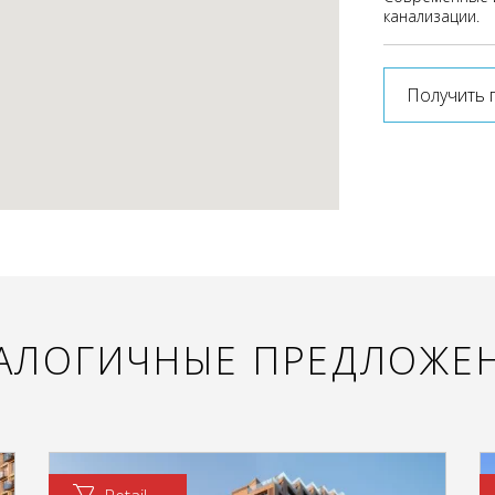
канализации.
Получить 
АЛОГИЧНЫЕ ПРЕДЛОЖЕ