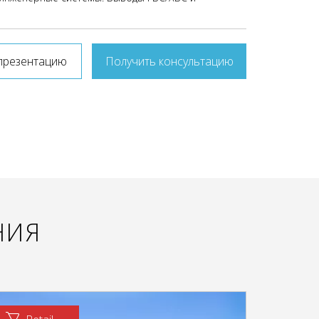
презентацию
Получить консультацию
НИЯ