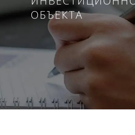
ИНВЕСТИЦИОНН
ОБЪЕКТА