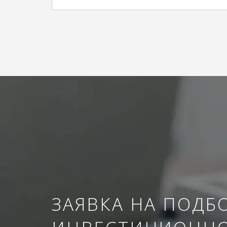
ЗАЯВКА НА ПОДБ