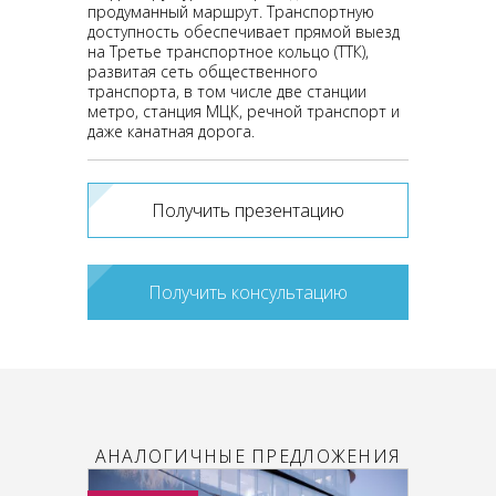
продуманный маршрут. Транспортную
доступность обеспечивает прямой выезд
на Третье транспортное кольцо (ТТК),
развитая сеть общественного
транспорта, в том числе две станции
метро, станция МЦК, речной транспорт и
даже канатная дорога.
Получить презентацию
Получить консультацию
АНАЛОГИЧНЫЕ ПРЕДЛОЖЕНИЯ