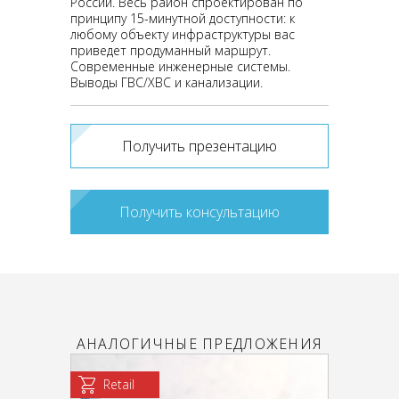
России. Весь район спроектирован по
принципу 15-минутной доступности: к
любому объекту инфраструктуры вас
приведет продуманный маршрут.
Современные инженерные системы.
Выводы ГВС/ХВС и канализации.
Получить презентацию
Получить консультацию
АНАЛОГИЧНЫЕ ПРЕДЛОЖЕНИЯ
Retail