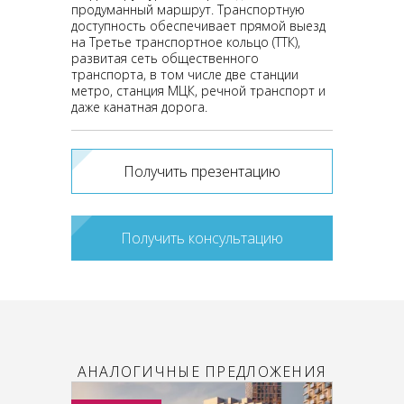
продуманный маршрут. Транспортную
доступность обеспечивает прямой выезд
на Третье транспортное кольцо (ТТК),
развитая сеть общественного
транспорта, в том числе две станции
метро, станция МЦК, речной транспорт и
даже канатная дорога.
Получить презентацию
Получить консультацию
АНАЛОГИЧНЫЕ ПРЕДЛОЖЕНИЯ